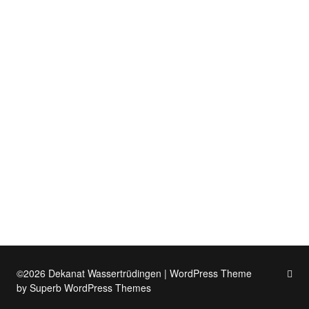
©2026 Dekanat Wassertrüdingen
| WordPress Theme
by
Superb WordPress Themes