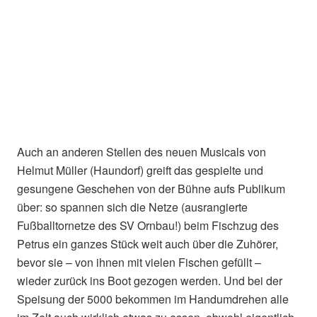
Auch an anderen Stellen des neuen Musicals von
Helmut Müller (Haundorf) greift das gespielte und
gesungene Geschehen von der Bühne aufs Publikum
über: so spannen sich die Netze (ausrangierte
Fußballtornetze des SV Ornbau!) beim Fischzug des
Petrus ein ganzes Stück weit auch über die Zuhörer,
bevor sie – von ihnen mit vielen Fischen gefüllt –
wieder zurück ins Boot gezogen werden. Und bei der
Speisung der 5000 bekommen im Handumdrehen alle