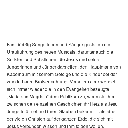
Fast dreißig Sängerinnen und Sänger gestalten die
Uraufführung des neuen Musicals, darunter auch die
Solisten und Solistinnen, die Jesus und seine
Jüngerinnen und Jünger darstellen, den Hauptmann von
Kapernaum mit seinem Gefolge und die Kinder bei der
wunderbaren Brotvermehrung. Vor allem aber wendet
sich immer wieder die in den Evangelien bezeugte
„Maria aus Magdala“ dem Publikum zu, wenn sie ihm
zwischen den einzelnen Geschichten ihr Herz als Jesu
Jüngerin öffnet und ihren Glauben bekennt – als eine
der vielen Christen auf der ganzen Erde, die sich mit
Jesus verbunden wissen und ihm folgen wollen,