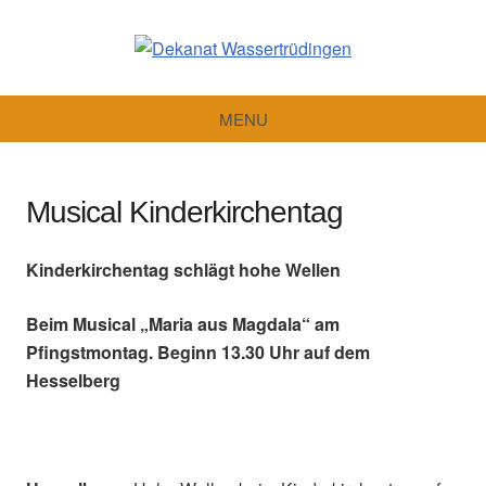
Dekanat
Wassertrüdingen
MENU
Musical Kinderkirchentag
Kinderkirchentag schlägt hohe Wellen
Beim
Musical „Maria aus Magdala“ am
Pfingstmontag. Beginn 13.30 Uhr auf dem
Hesselberg