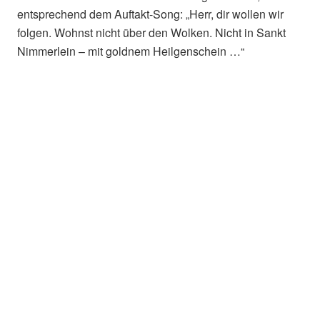
entsprechend dem Auftakt-Song: „Herr, dir wollen wir
folgen. Wohnst nicht über den Wolken. Nicht in Sankt
Nimmerlein – mit goldnem Heilgenschein …“