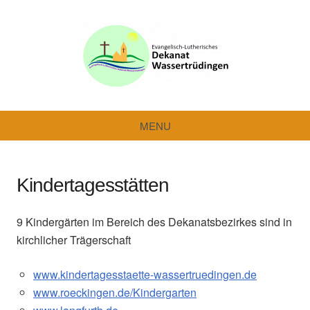
Dekanat
Wassertrüdingen
MENU
Kindertagesstätten
9 Kindergärten im Bereich des Dekanatsbezirkes sind in
kirchlicher Trägerschaft
www.kindertagesstaette-wassertruedingen.de
www.roeckingen.de/Kindergarten