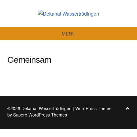
Dekanat
Wassertrüdingen
MENU
Gemeinsam
©2026 Dekanat Wassertrüdingen
| WordPress Theme
by
Superb WordPress Themes