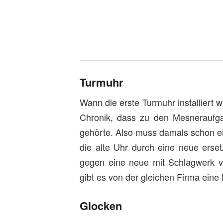
Turmuhr
Wann die erste Turmuhr installiert w
Chronik, dass zu den Mesneraufga
gehörte. Also muss damals schon e
die alte Uhr durch eine neue erset
gegen eine neue mit Schlagwerk v
gibt es von der gleichen Firma ein
Glocken