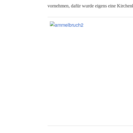
vornehmen, dafür wurde eigens eine Kirchenk