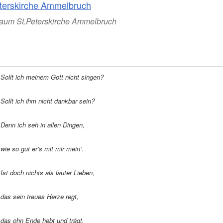
aum St.Peterskirche Ammelbruch
Sollt ich meinem Gott nicht singen?
Sollt ich ihm nicht dankbar sein?
Denn ich seh in allen Dingen,
wie so gut er’s mit mir mein‘.
Ist doch nichts als lauter Lieben,
das sein treues Herze regt,
das ohn Ende hebt und trägt,