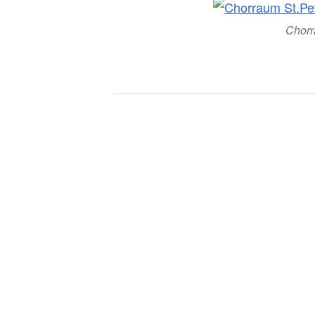
Chorr