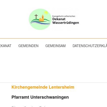
EKANAT
GEMEINDEN
GEMEINSAM
DATENSCHUTZERKL
Kirchengemeinde Lentersheim
Pfarramt Unterschwaningen