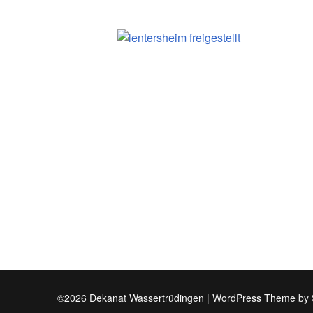
©2026 Dekanat Wassertrüdingen
| WordPress Theme by