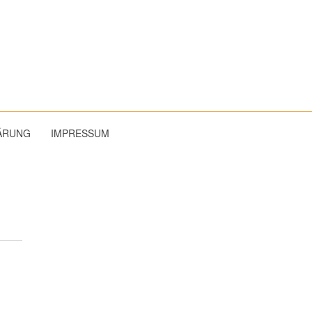
ÄRUNG
IMPRESSUM