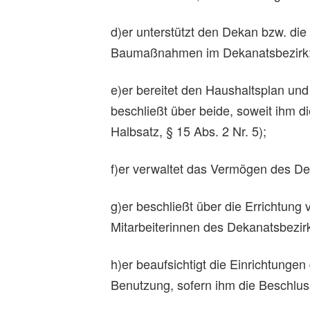
d)er unterstützt den Dekan bzw. die
Baumaßnahmen im Dekanatsbezirk
e)er bereitet den Haushaltsplan un
beschließt über beide, soweit ihm di
Halbsatz, § 15 Abs. 2 Nr. 5);
f)er verwaltet das Vermögen des De
g)er beschließt über die Errichtung 
Mitarbeiterinnen des Dekanatsbezir
h)er beaufsichtigt die Einrichtungen
Benutzung, sofern ihm die Beschluss