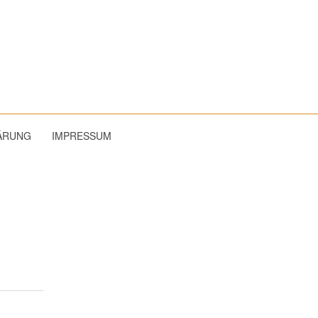
ÄRUNG
IMPRESSUM