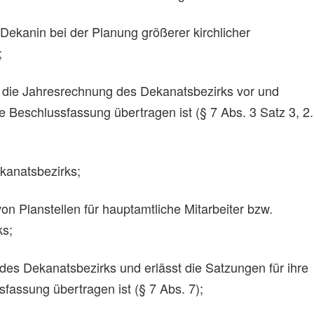
 Dekanin bei der Planung größerer kirchlicher
;
d die Jahresrechnung des Dekanatsbezirks vor und
e Beschlussfassung übertragen ist (§ 7 Abs. 3 Satz 3, 2.
kanatsbezirks;
von Planstellen für hauptamtliche Mitarbeiter bzw.
ks;
 des Dekanatsbezirks und erlässt die Satzungen für ihre
fassung übertragen ist (§ 7 Abs. 7);